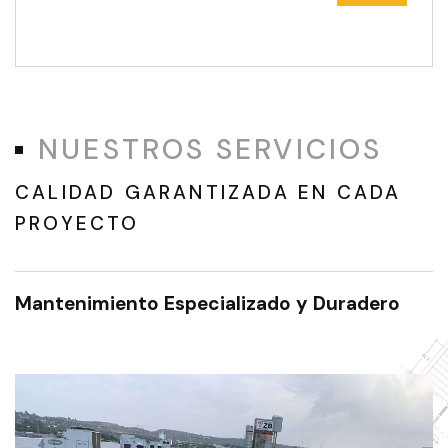
NUESTROS SERVICIOS
CALIDAD GARANTIZADA EN CADA
PROYECTO
Mantenimiento Especializado y Duradero