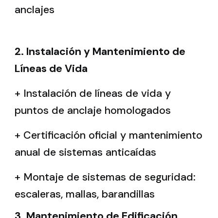
anclajes
2. Instalación y Mantenimiento de
Líneas de Vida
+ Instalación de líneas de vida y
puntos de anclaje homologados
+ Certificación oficial y mantenimiento
anual de sistemas anticaídas
+ Montaje de sistemas de seguridad:
escaleras, mallas, barandillas
3. Mantenimiento de Edificación