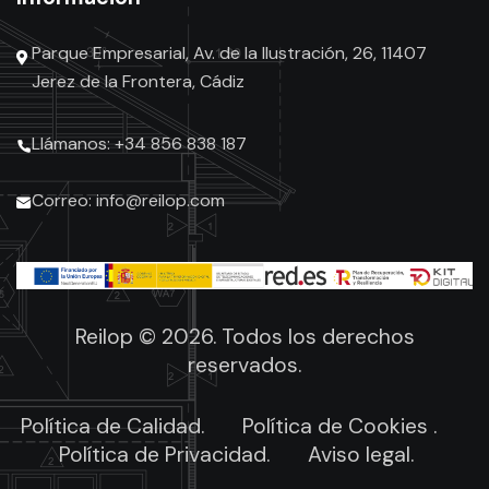
Parque Empresarial, Av. de la Ilustración, 26, 11407
Jerez de la Frontera, Cádiz
Llámanos: +34 856 838 187
Correo: info@reilop.com
Reilop © 2026. Todos los derechos
reservados.
Política de Calidad.
Política de Cookies .
Política de Privacidad.
Aviso legal.