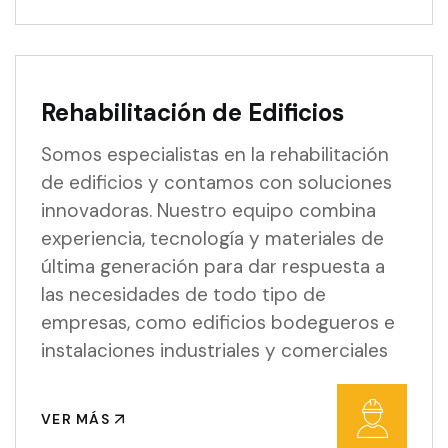
Rehabilitación de Edificios
Somos especialistas en la rehabilitación
de edificios y contamos con soluciones
innovadoras. Nuestro equipo combina
experiencia, tecnología y materiales de
última generación para dar respuesta a
las necesidades de todo tipo de
empresas, como edificios bodegueros e
instalaciones industriales y comerciales
VER MÁS