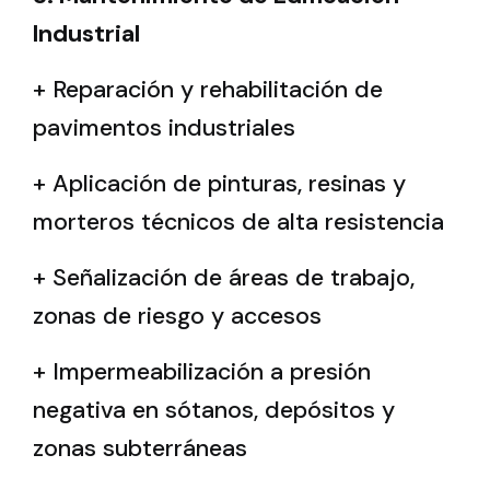
Industrial
+ Reparación y rehabilitación de
pavimentos industriales
+ Aplicación de pinturas, resinas y
morteros técnicos de alta resistencia
+ Señalización de áreas de trabajo,
zonas de riesgo y accesos
+ Impermeabilización a presión
negativa en sótanos, depósitos y
zonas subterráneas