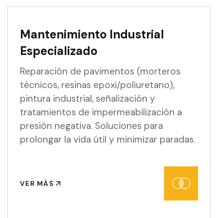
Mantenimiento Industrial
Especializado
Reparación de pavimentos (morteros
técnicos, resinas epoxi/poliuretano),
pintura industrial, señalización y
tratamientos de impermeabilización a
presión negativa. Soluciones para
prolongar la vida útil y minimizar paradas.
VER MÁS