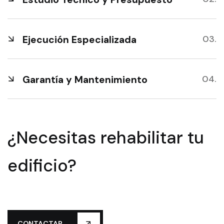
Ejecución Especializada
Garantía y Mantenimiento
¿Necesitas rehabilitar tu
edificio?
CONTACTAR