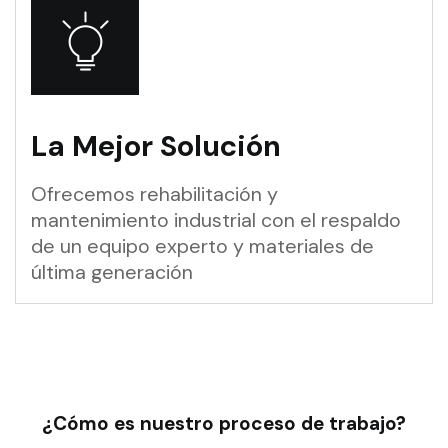
La Mejor Solución
Ofrecemos rehabilitación y
mantenimiento industrial con el respaldo
de un equipo experto y materiales de
última generación
¿Cómo es nuestro proceso de trabajo?