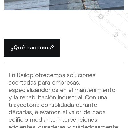
¿Qué hacemos?
En Reilop ofrecemos soluciones
acertadas para empresas,
especializándonos en el mantenimiento
y la rehabilitación industrial. Con una
trayectoria consolidada durante
décadas, elevamos el valor de cada
edificio mediante intervenciones
eficientes, duraderas y cuidadosamente