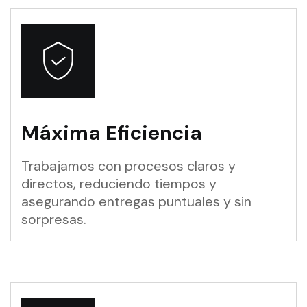
Máxima Eficiencia
Trabajamos con procesos claros y
directos, reduciendo tiempos y
asegurando entregas puntuales y sin
sorpresas.