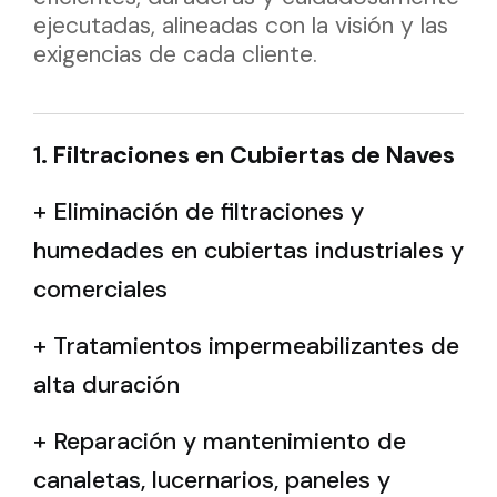
ejecutadas, alineadas con la visión y las
exigencias de cada cliente.
1. Filtraciones en Cubiertas de Naves
+ Eliminación de filtraciones y
humedades en cubiertas industriales y
comerciales
+ Tratamientos impermeabilizantes de
alta duración
+ Reparación y mantenimiento de
canaletas, lucernarios, paneles y