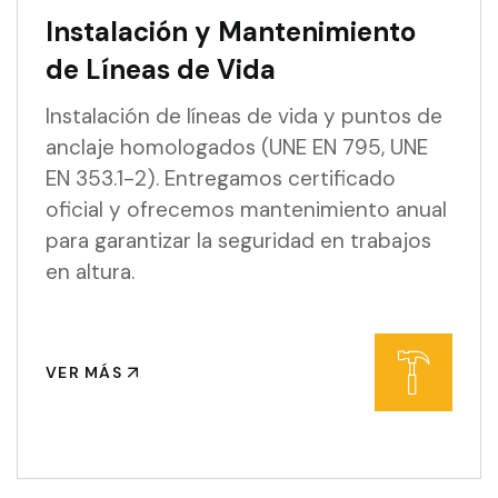
Instalación y Mantenimiento
de Líneas de Vida
Instalación de líneas de vida y puntos de
anclaje homologados (UNE EN 795, UNE
EN 353.1-2). Entregamos certificado
oficial y ofrecemos mantenimiento anual
para garantizar la seguridad en trabajos
en altura.
VER MÁS