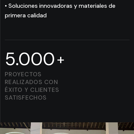
• Soluciones innovadoras y materiales de
primera calidad
5.000
+
PROYECTOS
REALIZADOS CON
ÉXITO Y CLIENTES
SATISFECHOS