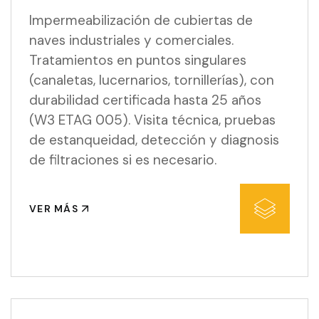
Impermeabilización de cubiertas de
naves industriales y comerciales.
Tratamientos en puntos singulares
(canaletas, lucernarios, tornillerías), con
durabilidad certificada hasta 25 años
(W3 ETAG 005). Visita técnica, pruebas
de estanqueidad, detección y diagnosis
de filtraciones si es necesario.
VER MÁS