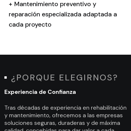
+ Mantenimiento preventivo y
reparación especializada adaptada a
cada proyecto
¿PORQUE ELEGIRNOS?
Experiencia de Confianza
Tras décadas de experiencia en rehabilitación
y mantenimiento, ofrecemos a las empresas
soluciones seguras, duraderas y de máxima
calidad, concebidas para dar valor a cada