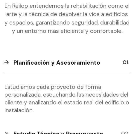
En Reilop entendemos la rehabilitación como el
arte y la técnica de devolver la vida a edificios
y espacios, garantizando seguridad, durabilidad
y un entorno más eficiente y confortable.
Planificación y Asesoramiento
Estudiamos cada proyecto de forma
personalizada, escuchando las necesidades del
cliente y analizando el estado real del edificio o
instalación.
Estudio Técnico y Presupuesto