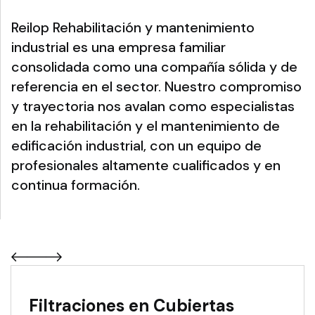
Reilop Rehabilitación y mantenimiento
industrial es una empresa familiar
consolidada como una compañía sólida y de
referencia en el sector. Nuestro compromiso
y trayectoria nos avalan como especialistas
en la rehabilitación y el mantenimiento de
edificación industrial, con un equipo de
profesionales altamente cualificados y en
continua formación.
Filtraciones en Cubiertas