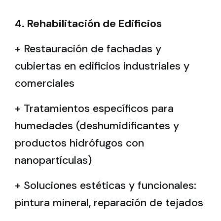
4. Rehabilitación de Edificios
+ Restauración de fachadas y
cubiertas en edificios industriales y
comerciales
+ Tratamientos específicos para
humedades (deshumidificantes y
productos hidrófugos con
nanopartículas)
+ Soluciones estéticas y funcionales:
pintura mineral, reparación de tejados