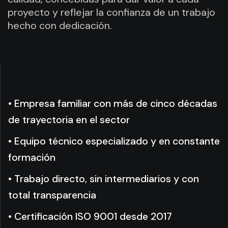
proyecto y reflejar la confianza de un trabajo
hecho con dedicación.
• Empresa familiar con más de cinco décadas
de trayectoria en el sector
• Equipo técnico especializado y en constante
formación
• Trabajo directo, sin intermediarios y con
total transparencia
• Certificación ISO 9001 desde 2017